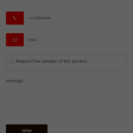
Request free samples of this product
message
*
SEND