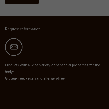
Request information
Products with a wide variety of beneficial properties for the
body:
Gluten-free, vegan and allergen-free.