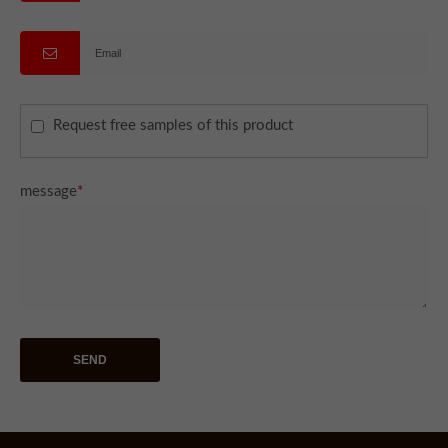
Request free samples of this product
message
*
SEND